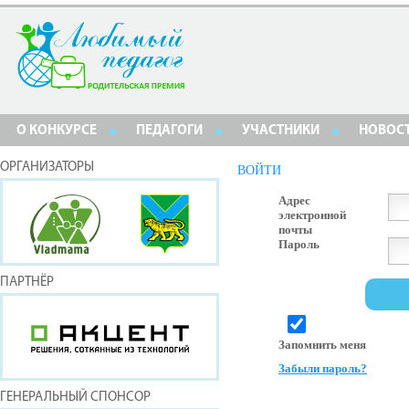
О КОНКУРСЕ
ПЕДАГОГИ
УЧАСТНИКИ
НОВОС
ОРГАНИЗАТОРЫ
ВОЙТИ
Адрес
электронной
почты
Пароль
ПАРТНЁР
Запомнить меня
Забыли пароль?
ГЕНЕРАЛЬНЫЙ СПОНСОР