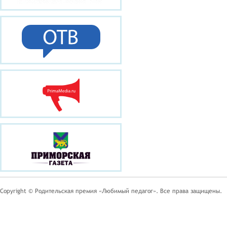
Copyright © Родительская премия «Любимый педагог». Все права защищены.