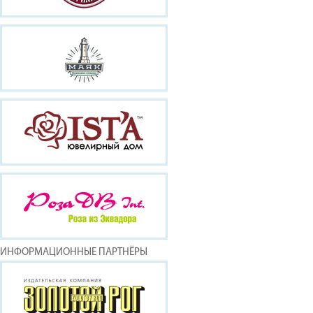
ИНФОРМАЦИОННЫЕ ПАРТНЁРЫ