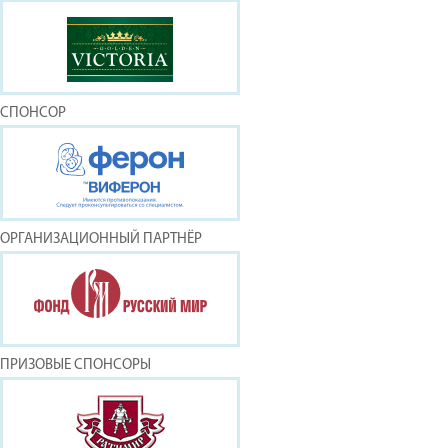
СПОНСОР
ОРГАНИЗАЦИОННЫЙ ПАРТНЁР
ПРИЗОВЫЕ СПОНСОРЫ